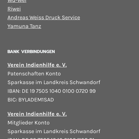
Wu-Wei
Riwei
Andreas Weiss Druck Service
Yamuna Tanz
BANK VERBINDUNGEN
Verein Indienhilfe e. V.
Patenschaften Konto
Sparkasse im Landkreis Schwandorf
IBAN: DE 19 7505 1040 0100 0720 99
BIC: BYLADEM1SAD
Verein Indienhilfe e. V.
Mitglieder Konto
Sparkasse im Landkreis Schwandorf