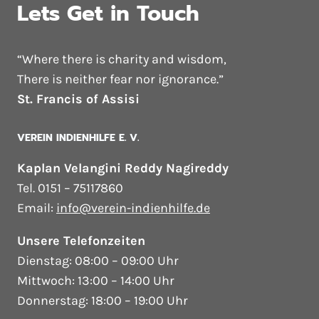
Lets Get in Touch
“Where there is charity and wisdom,
There is neither fear nor ignorance.”
St. Francis of Assisi
VEREIN INDIENHILFE E. V.
Kaplan Velangini Reddy Nagireddy
Tel. 0151 – 75117860
Email:
info@verein-indienhilfe.de
Unsere Telefonzeiten
Dienstag: 08:00 – 09:00 Uhr
Mittwoch: 13:00 – 14:00 Uhr
Donnerstag: 18:00 – 19:00 Uhr