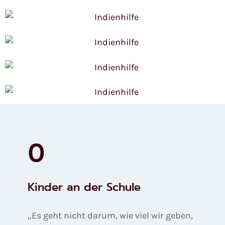
0
Kinder an der Schule
„Es geht nicht darum, wie viel wir geben,