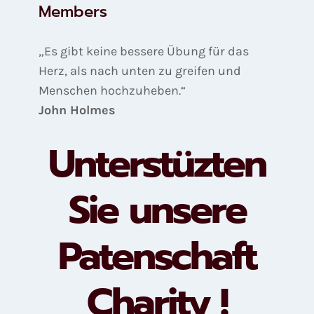
Members
„Es gibt keine bessere Übung für das
Herz, als nach unten zu greifen und
Menschen hochzuheben.“
John Holmes
Unterstüzten
Sie unsere
Patenschaft
Charity !