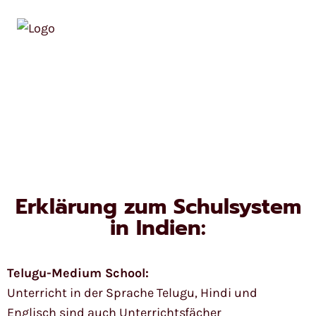
Verein-indienhilfe
e. V.
Schulsystem
Erklärung zum Schulsystem
in Indien:
Telugu-Medium School:
Unterricht in der Sprache Telugu, Hindi und
Englisch sind auch Unterrichtsfächer