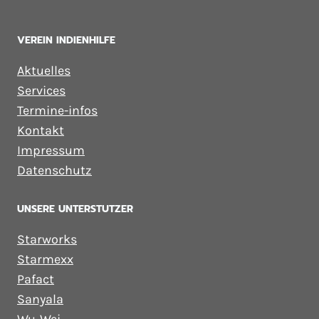
VEREIN INDIENHILFE
Aktuelles
Services
Termine-infos
Kontakt
Impressum
Datenschutz
UNSERE UNTERSTUTZER
Starworks
Starmexx
Pafact
Sanyala