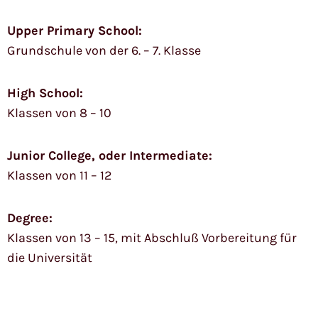
Upper Primary School:
Grundschule von der 6. – 7. Klasse
High School:
Klassen von 8 – 10
Junior College, oder Intermediate:
Klassen von 11 – 12
Degree:
Klassen von 13 – 15, mit Abschluß Vorbereitung für
die Universität