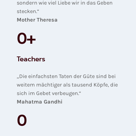
sondern wie viel Liebe wir in das Geben
stecken.“
Mother Theresa
0
+
Teachers
„Die einfachsten Taten der Güte sind bei
weitem mächtiger als tausend Köpfe, die
sich im Gebet verbeugen.“
Mahatma Gandhi
0