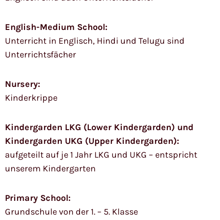
English-Medium School:
Unterricht in Englisch, Hindi und Telugu sind
Unterrichtsfächer
Nursery:
Kinderkrippe
Kindergarden LKG (Lower Kindergarden) und
Kindergarden UKG (Upper Kindergarden):
aufgeteilt auf je 1 Jahr LKG und UKG – entspricht
unserem Kindergarten
Primary School:
Grundschule von der 1. – 5. Klasse