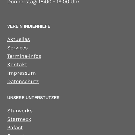
Donnerstag: 18:00 – 19:00 Uhr
VEREIN INDIENHILFE
Aktuelles
Services
Termine-infos
Kontakt
Impressum
Datenschutz
UNSERE UNTERSTUTZER
Starworks
Starmexx
Pafact