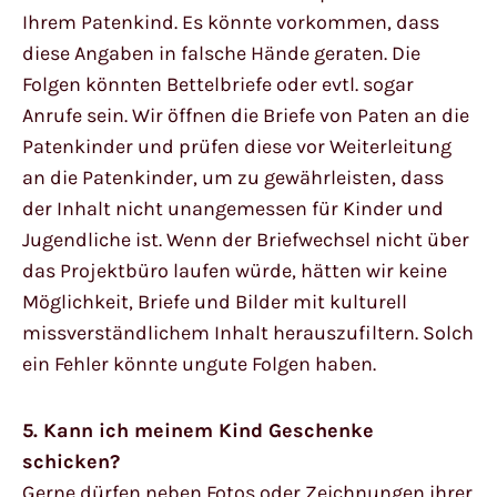
Ihrem Patenkind. Es könnte vorkommen, dass
diese Angaben in falsche Hände geraten. Die
Folgen könnten Bettelbriefe oder evtl. sogar
Anrufe sein. Wir öffnen die Briefe von Paten an die
Patenkinder und prüfen diese vor Weiterleitung
an die Patenkinder, um zu gewährleisten, dass
der Inhalt nicht unangemessen für Kinder und
Jugendliche ist. Wenn der Briefwechsel nicht über
das Projektbüro laufen würde, hätten wir keine
Möglichkeit, Briefe und Bilder mit kulturell
missverständlichem Inhalt herauszufiltern. Solch
ein Fehler könnte ungute Folgen haben.
5. Kann ich meinem Kind Geschenke
schicken?
Gerne dürfen neben Fotos oder Zeichnungen ihrer