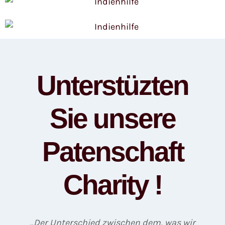
Unterstüzten
Sie unsere
Patenschaft
Charity !
„Der Unterschied zwischen dem, was wir