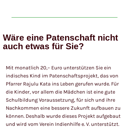
Wäre eine Patenschaft nicht
auch etwas für Sie?
Mit monatlich 20,– Euro unterstützen Sie ein
indisches Kind im Patenschaftsprojekt, das von
Pfarrer Rajulu Kata ins Leben gerufen wurde. Für
die Kinder, vor allem die Mädchen ist eine gute
Schulbildung Voraussetzung, für sich und ihre
Nachkommen eine bessere Zukunft aufbauen zu
können. Deshalb wurde dieses Projekt aufgebaut
und wird vom Verein Indienhilfe e. V. unterstützt.