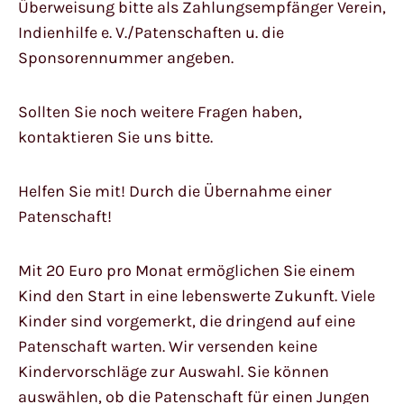
Überweisung bitte als Zahlungsempfänger Verein,
Indienhilfe e. V./Patenschaften u. die
Sponsorennummer angeben.
Sollten Sie noch weitere Fragen haben,
kontaktieren Sie uns bitte.
Helfen Sie mit! Durch die Übernahme einer
Patenschaft!
Mit 20 Euro pro Monat ermöglichen Sie einem
Kind den Start in eine lebenswerte Zukunft. Viele
Kinder sind vorgemerkt, die dringend auf eine
Patenschaft warten. Wir versenden keine
Kindervorschläge zur Auswahl. Sie können
auswählen, ob die Patenschaft für einen Jungen