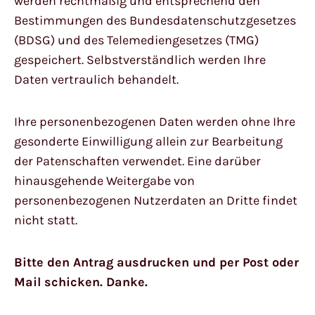
werden rechtmäßig und entsprechend den
Bestimmungen des Bundesdatenschutzgesetzes
(BDSG) und des Telemediengesetzes (TMG)
gespeichert. Selbstverständlich werden Ihre
Daten vertraulich behandelt.
Ihre personenbezogenen Daten werden ohne Ihre
gesonderte Einwilligung allein zur Bearbeitung
der Patenschaften verwendet. Eine darüber
hinausgehende Weitergabe von
personenbezogenen Nutzerdaten an Dritte findet
nicht statt.
Bitte den Antrag ausdrucken und per Post oder
Mail schicken. Danke.