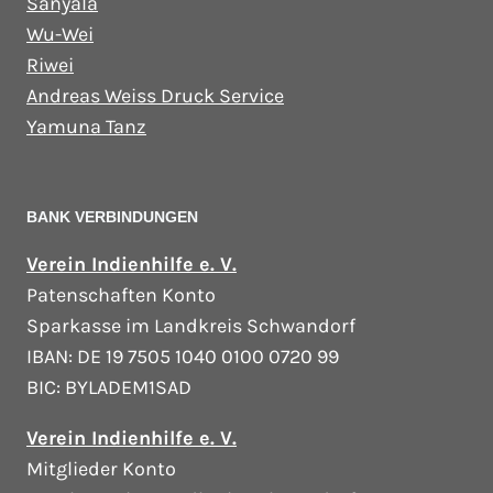
Sanyala
Wu-Wei
Riwei
Andreas Weiss Druck Service
Yamuna Tanz
BANK VERBINDUNGEN
Verein Indienhilfe e. V.
Patenschaften Konto
Sparkasse im Landkreis Schwandorf
IBAN: DE 19 7505 1040 0100 0720 99
BIC: BYLADEM1SAD
Verein Indienhilfe e. V.
Mitglieder Konto