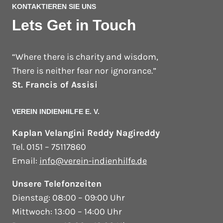
KONTAKTIEREN SIE UNS
Lets Get in Touch
“Where there is charity and wisdom,
There is neither fear nor ignorance.”
St. Francis of Assisi
VEREIN INDIENHILFE E. V.
Kaplan Velangini Reddy Nagireddy
Tel. 0151 – 75117860
Email:
info@verein-indienhilfe.de
Unsere Telefonzeiten
Dienstag: 08:00 – 09:00 Uhr
Mittwoch: 13:00 – 14:00 Uhr