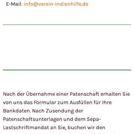
E-Mail
: info@verein-indienhilfe.de
Nach der Übernahme einer Patenschaft erhalten Sie
von uns das Formular zum Ausfüllen für Ihre
Bankdaten. Nach Zusendung der
Patenschaftsunterlagen und dem Sepa-
Lastschriftmandat an Sie, buchen wir den