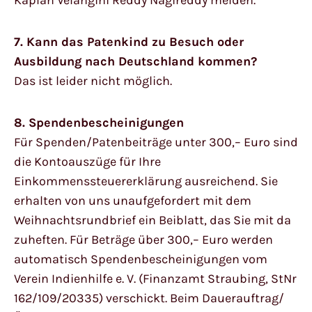
7. Kann das Patenkind zu Besuch oder
Ausbildung nach Deutschland kommen?
Das ist leider nicht möglich.
8. Spendenbescheinigungen
Für Spenden/Patenbeiträge unter 300,– Euro sind
die Kontoauszüge für Ihre
Einkommenssteuererklärung ausreichend. Sie
erhalten von uns unaufgefordert mit dem
Weihnachtsrundbrief ein Beiblatt, das Sie mit da
zuheften. Für Beträge über 300,– Euro werden
automatisch Spendenbescheinigungen vom
Verein Indienhilfe e. V. (Finanzamt Straubing, StNr
162/109/20335) verschickt. Beim Dauerauftrag/