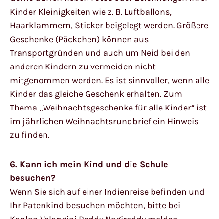
Kinder Kleinigkeiten wie z. B. Luftballons,
Haarklammern, Sticker beigelegt werden. Größere
Geschenke (Päckchen) können aus
Transportgründen und auch um Neid bei den
anderen Kindern zu vermeiden nicht
mitgenommen werden. Es ist sinnvoller, wenn alle
Kinder das gleiche Geschenk erhalten. Zum
Thema „Weihnachtsgeschenke für alle Kinder“ ist
im jährlichen Weihnachtsrundbrief ein Hinweis
zu finden.
6. Kann ich mein Kind und die Schule
besuchen?
Wenn Sie sich auf einer Indienreise befinden und
Ihr Patenkind besuchen möchten, bitte bei
Kaplan Velangini Reddy Nagireddy melden.