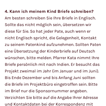
4. Kann ich meinem Kind Briefe schreiben?
Am besten schreiben Sie Ihre Briefe in Englisch.
Sollte das nicht möglich sein, übersetzen wir
diese für Sie. So hat jeder Pate, auch wenn er
nicht Englisch spricht, die Gelegenheit, Kontakt
zu seinem Patenkind aufzunehmen. Sollten Paten
eine Übersetzung der Kinderbriefe auf Deutsch
wünschen, bitte melden. Pfarrer Kata nimmt Ihre
Briefe persönlich mit nach Indien. Er besucht das
Projekt zweimal im Jahr (im Januar und im Juni).
Bis Ende Dezember und bis Anfang Juni sollten
die Briefe im Projektbüro eingetroffen sein. Bitte
im Brief nur die Sponsornummer angeben.
Verzichten Sie bitte auf die Angabe Ihrer Adresse
und Kontaktdaten bei der Korrespondenz mit