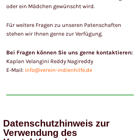
oder ein Mädchen gewünscht wird.
Für weitere Fragen zu unseren Patenschaften
stehen wir Ihnen gerne zur Verfügung.
Bei Fragen können Sie uns gerne kontaktieren:
Kaplan Velangini Reddy Nagireddy
E-Mail:
info@verein-indienhilfe.de
Datenschutzhinweis zur
Verwendung des