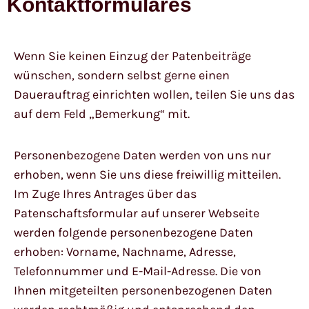
Kontaktformulares
Wenn Sie keinen Einzug der Patenbeiträge
wünschen, sondern selbst gerne einen
Dauerauftrag einrichten wollen, teilen Sie uns das
auf dem Feld „Bemerkung“ mit.
Personenbezogene Daten werden von uns nur
erhoben, wenn Sie uns diese freiwillig mitteilen.
Im Zuge Ihres Antrages über das
Patenschaftsformular auf unserer Webseite
werden folgende personenbezogene Daten
erhoben: Vorname, Nachname, Adresse,
Telefonnummer und E-Mail-Adresse. Die von
Ihnen mitgeteilten personenbezogenen Daten