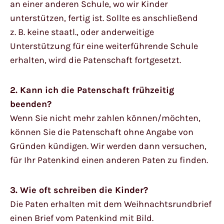
an einer anderen Schule, wo wir Kinder
unterstützen, fertig ist. Sollte es anschließend
z. B. keine staatl., oder anderweitige
Unterstützung für eine weiterführende Schule
erhalten, wird die Patenschaft fortgesetzt.
2. Kann ich die Patenschaft frühzeitig
beenden?
Wenn Sie nicht mehr zahlen können/möchten,
können Sie die Patenschaft ohne Angabe von
Gründen kündigen. Wir werden dann versuchen,
für Ihr Patenkind einen anderen Paten zu finden.
3. Wie oft schreiben die Kinder?
Die Paten erhalten mit dem Weihnachtsrundbrief
einen Brief vom Patenkind mit Bild.