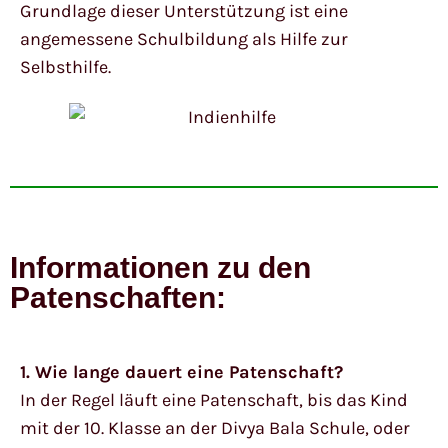
Grundlage dieser Unterstützung ist eine
angemessene Schulbildung als Hilfe zur
Selbsthilfe.
Informationen zu den
Patenschaften:
1. Wie lange dauert eine Patenschaft?
In der Regel läuft eine Patenschaft, bis das Kind
mit der 10. Klasse an der Divya Bala Schule, oder