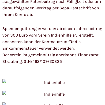
ausgewählten Patenbeitrag nach Fälligkeit oder am
darauffolgenden Werktag per Sepa-Lastschrift von
Ihrem Konto ab.
Spendenquittungen werden ab einem Jahresbeitrag
von 300 Euro vom Verein Indienhilfe e.V. erstellt,
ansonsten kann der Kontoauszug für die
Einkommensteuer verwendet werden.
Der Verein ist gemeinnützig anerkannt. Finanzamt
Straubing, StNr 162/109/20335