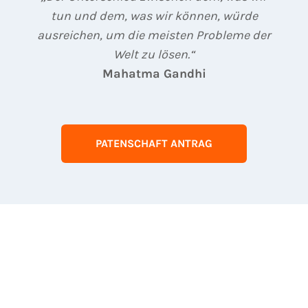
tun und dem, was wir können, würde
ausreichen, um die meisten Probleme der
Welt zu lösen.“
Mahatma Gandhi
PATENSCHAFT ANTRAG
Verbreiten Sie Freude