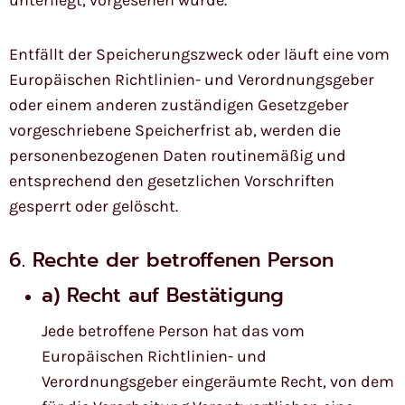
Entfällt der Speicherungszweck oder läuft eine vom
Europäischen Richtlinien- und Verordnungsgeber
oder einem anderen zuständigen Gesetzgeber
vorgeschriebene Speicherfrist ab, werden die
personenbezogenen Daten routinemäßig und
entsprechend den gesetzlichen Vorschriften
gesperrt oder gelöscht.
6. Rechte der betroffenen Person
a) Recht auf Bestätigung
Jede betroffene Person hat das vom
Europäischen Richtlinien- und
Verordnungsgeber eingeräumte Recht, von dem