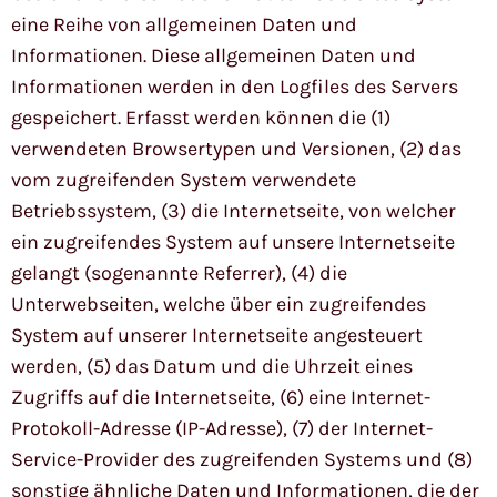
eine Reihe von allgemeinen Daten und
Informationen. Diese allgemeinen Daten und
Informationen werden in den Logfiles des Servers
gespeichert. Erfasst werden können die (1)
verwendeten Browsertypen und Versionen, (2) das
vom zugreifenden System verwendete
Betriebssystem, (3) die Internetseite, von welcher
ein zugreifendes System auf unsere Internetseite
gelangt (sogenannte Referrer), (4) die
Unterwebseiten, welche über ein zugreifendes
System auf unserer Internetseite angesteuert
werden, (5) das Datum und die Uhrzeit eines
Zugriffs auf die Internetseite, (6) eine Internet-
Protokoll-Adresse (IP-Adresse), (7) der Internet-
Service-Provider des zugreifenden Systems und (8)
sonstige ähnliche Daten und Informationen, die der