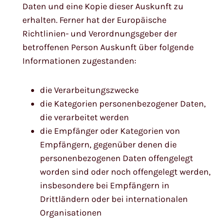
Daten und eine Kopie dieser Auskunft zu
erhalten. Ferner hat der Europäische
Richtlinien- und Verordnungsgeber der
betroffenen Person Auskunft über folgende
Informationen zugestanden:
die Verarbeitungszwecke
die Kategorien personenbezogener Daten,
die verarbeitet werden
die Empfänger oder Kategorien von
Empfängern, gegenüber denen die
personenbezogenen Daten offengelegt
worden sind oder noch offengelegt werden,
insbesondere bei Empfängern in
Drittländern oder bei internationalen
Organisationen