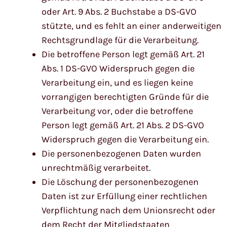
oder Art. 9 Abs. 2 Buchstabe a DS-GVO
stützte, und es fehlt an einer anderweitigen
Rechtsgrundlage für die Verarbeitung.
Die betroffene Person legt gemäß Art. 21
Abs. 1 DS-GVO Widerspruch gegen die
Verarbeitung ein, und es liegen keine
vorrangigen berechtigten Gründe für die
Verarbeitung vor, oder die betroffene
Person legt gemäß Art. 21 Abs. 2 DS-GVO
Widerspruch gegen die Verarbeitung ein.
Die personenbezogenen Daten wurden
unrechtmäßig verarbeitet.
Die Löschung der personenbezogenen
Daten ist zur Erfüllung einer rechtlichen
Verpflichtung nach dem Unionsrecht oder
dem Recht der Mitgliedstaaten