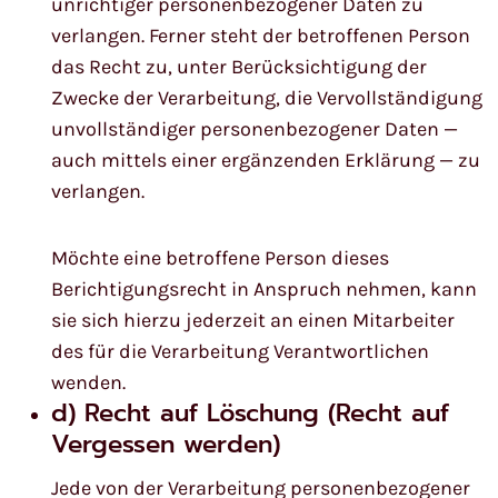
unrichtiger personenbezogener Daten zu
verlangen. Ferner steht der betroffenen Person
das Recht zu, unter Berücksichtigung der
Zwecke der Verarbeitung, die Vervollständigung
unvollständiger personenbezogener Daten —
auch mittels einer ergänzenden Erklärung — zu
verlangen.
Möchte eine betroffene Person dieses
Berichtigungsrecht in Anspruch nehmen, kann
sie sich hierzu jederzeit an einen Mitarbeiter
des für die Verarbeitung Verantwortlichen
wenden.
d) Recht auf Löschung (Recht auf
Vergessen werden)
Jede von der Verarbeitung personenbezogener