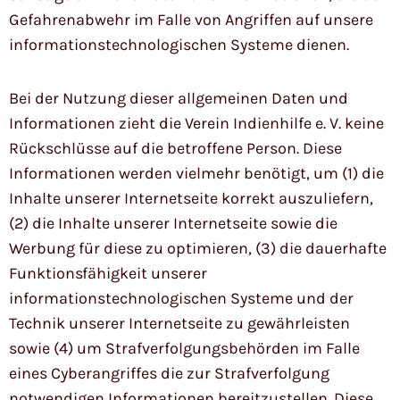
Gefahrenabwehr im Falle von Angriffen auf unsere
informationstechnologischen Systeme dienen.
Bei der Nutzung dieser allgemeinen Daten und
Informationen zieht die Verein Indienhilfe e. V. keine
Rückschlüsse auf die betroffene Person. Diese
Informationen werden vielmehr benötigt, um (1) die
Inhalte unserer Internetseite korrekt auszuliefern,
(2) die Inhalte unserer Internetseite sowie die
Werbung für diese zu optimieren, (3) die dauerhafte
Funktionsfähigkeit unserer
informationstechnologischen Systeme und der
Technik unserer Internetseite zu gewährleisten
sowie (4) um Strafverfolgungsbehörden im Falle
eines Cyberangriffes die zur Strafverfolgung
notwendigen Informationen bereitzustellen. Diese