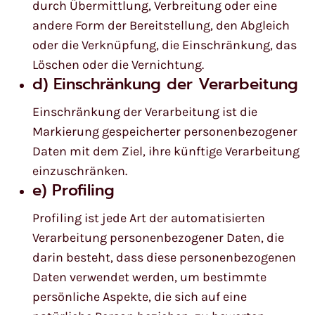
durch Übermittlung, Verbreitung oder eine
andere Form der Bereitstellung, den Abgleich
oder die Verknüpfung, die Einschränkung, das
Löschen oder die Vernichtung.
d) Einschränkung der Verarbeitung
Einschränkung der Verarbeitung ist die
Markierung gespeicherter personenbezogener
Daten mit dem Ziel, ihre künftige Verarbeitung
einzuschränken.
e) Profiling
Profiling ist jede Art der automatisierten
Verarbeitung personenbezogener Daten, die
darin besteht, dass diese personenbezogenen
Daten verwendet werden, um bestimmte
persönliche Aspekte, die sich auf eine