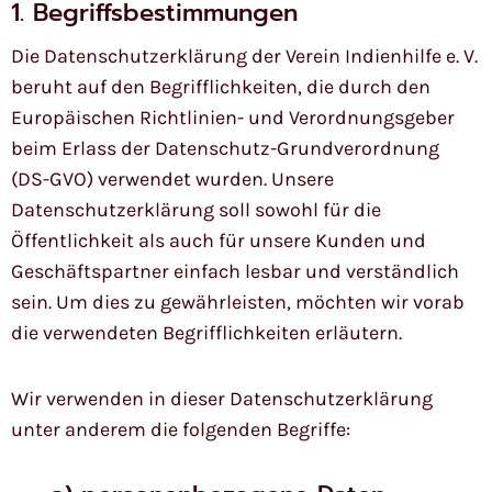
1. Begriffsbestimmungen
Die Datenschutzerklärung der Verein Indienhilfe e. V.
beruht auf den Begrifflichkeiten, die durch den
Europäischen Richtlinien- und Verordnungsgeber
beim Erlass der Datenschutz-Grundverordnung
(DS-GVO) verwendet wurden. Unsere
Datenschutzerklärung soll sowohl für die
Öffentlichkeit als auch für unsere Kunden und
Geschäftspartner einfach lesbar und verständlich
sein. Um dies zu gewährleisten, möchten wir vorab
die verwendeten Begrifflichkeiten erläutern.
Wir verwenden in dieser Datenschutzerklärung
unter anderem die folgenden Begriffe: