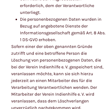
erforderlich, dem der Verantwortliche
unterliegt.
Die personenbezogenen Daten wurden in
Bezug auf angebotene Dienste der
Informationsgesellschaft gemäß Art. 8 Abs.
1 DS-GVO erhoben.
Sofern einer der oben genannten Gründe
zutrifft und eine betroffene Person die
Löschung von personenbezogenen Daten, die
bei der Verein Indienhilfe e. V. gespeichert sind,
veranlassen möchte, kann sie sich hierzu
jederzeit an einen Mitarbeiter des für die
Verarbeitung Verantwortlichen wenden. Der
Mitarbeiter der Verein Indienhilfe e. V. wird
veranlassen, dass dem Löschverlangen
unverzüglich nachgekommen wird.