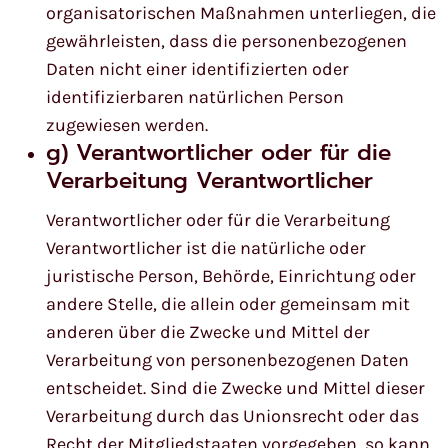
organisatorischen Maßnahmen unterliegen, die
gewährleisten, dass die personenbezogenen
Daten nicht einer identifizierten oder
identifizierbaren natürlichen Person
zugewiesen werden.
g) Verantwortlicher oder für die
Verarbeitung Verantwortlicher
Verantwortlicher oder für die Verarbeitung
Verantwortlicher ist die natürliche oder
juristische Person, Behörde, Einrichtung oder
andere Stelle, die allein oder gemeinsam mit
anderen über die Zwecke und Mittel der
Verarbeitung von personenbezogenen Daten
entscheidet. Sind die Zwecke und Mittel dieser
Verarbeitung durch das Unionsrecht oder das
Recht der Mitgliedstaaten vorgegeben, so kann