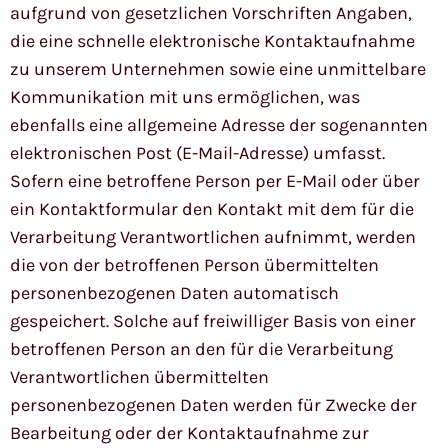
aufgrund von gesetzlichen Vorschriften Angaben,
die eine schnelle elektronische Kontaktaufnahme
zu unserem Unternehmen sowie eine unmittelbare
Kommunikation mit uns ermöglichen, was
ebenfalls eine allgemeine Adresse der sogenannten
elektronischen Post (E-Mail-Adresse) umfasst.
Sofern eine betroffene Person per E-Mail oder über
ein Kontaktformular den Kontakt mit dem für die
Verarbeitung Verantwortlichen aufnimmt, werden
die von der betroffenen Person übermittelten
personenbezogenen Daten automatisch
gespeichert. Solche auf freiwilliger Basis von einer
betroffenen Person an den für die Verarbeitung
Verantwortlichen übermittelten
personenbezogenen Daten werden für Zwecke der
Bearbeitung oder der Kontaktaufnahme zur