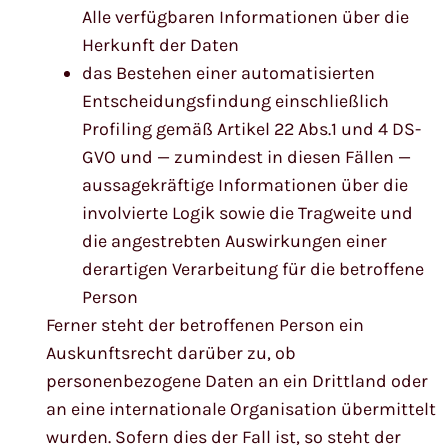
Alle verfügbaren Informationen über die
Herkunft der Daten
das Bestehen einer automatisierten
Entscheidungsfindung einschließlich
Profiling gemäß Artikel 22 Abs.1 und 4 DS-
GVO und — zumindest in diesen Fällen —
aussagekräftige Informationen über die
involvierte Logik sowie die Tragweite und
die angestrebten Auswirkungen einer
derartigen Verarbeitung für die betroffene
Person
Ferner steht der betroffenen Person ein
Auskunftsrecht darüber zu, ob
personenbezogene Daten an ein Drittland oder
an eine internationale Organisation übermittelt
wurden. Sofern dies der Fall ist, so steht der