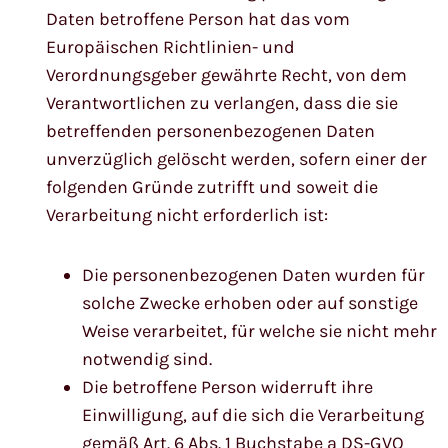
Daten betroffene Person hat das vom
Europäischen Richtlinien- und
Verordnungsgeber gewährte Recht, von dem
Verantwortlichen zu verlangen, dass die sie
betreffenden personenbezogenen Daten
unverzüglich gelöscht werden, sofern einer der
folgenden Gründe zutrifft und soweit die
Verarbeitung nicht erforderlich ist:
Die personenbezogenen Daten wurden für
solche Zwecke erhoben oder auf sonstige
Weise verarbeitet, für welche sie nicht mehr
notwendig sind.
Die betroffene Person widerruft ihre
Einwilligung, auf die sich die Verarbeitung
gemäß Art. 6 Abs. 1 Buchstabe a DS-GVO