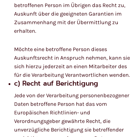
betroffenen Person im Übrigen das Recht zu,
Auskunft über die geeigneten Garantien im
Zusammenhang mit der Übermittlung zu
erhalten.
Möchte eine betroffene Person dieses
Auskunftsrecht in Anspruch nehmen, kann sie
sich hierzu jederzeit an einen Mitarbeiter des
für die Verarbeitung Verantwortlichen wenden.
c) Recht auf Berichtigung
Jede von der Verarbeitung personenbezogener
Daten betroffene Person hat das vom
Europäischen Richtlinien- und
Verordnungsgeber gewährte Recht, die
unverzügliche Berichtigung sie betreffender