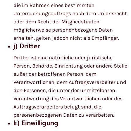
die im Rahmen eines bestimmten
Untersuchungsauftrags nach dem Unionsrecht
oder dem Recht der Mitgliedstaaten
möglicherweise personenbezogene Daten
erhalten, gelten jedoch nicht als Empfänger.
j) Dritter
Dritter ist eine natürliche oder juristische
Person, Behörde, Einrichtung oder andere Stelle
außer der betroffenen Person, dem
Verantwortlichen, dem Auftragsverarbeiter und
den Personen, die unter der unmittelbaren
Verantwortung des Verantwortlichen oder des
Auftragsverarbeiters befugt sind, die
personenbezogenen Daten zu verarbeiten.
k) Einwilligung