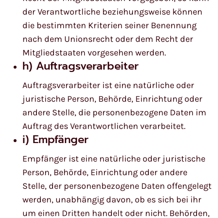
der Verantwortliche beziehungsweise können
die bestimmten Kriterien seiner Benennung
nach dem Unionsrecht oder dem Recht der
Mitgliedstaaten vorgesehen werden.
h) Auftragsverarbeiter
Auftragsverarbeiter ist eine natürliche oder
juristische Person, Behörde, Einrichtung oder
andere Stelle, die personenbezogene Daten im
Auftrag des Verantwortlichen verarbeitet.
i) Empfänger
Empfänger ist eine natürliche oder juristische
Person, Behörde, Einrichtung oder andere
Stelle, der personenbezogene Daten offengelegt
werden, unabhängig davon, ob es sich bei ihr
um einen Dritten handelt oder nicht. Behörden,