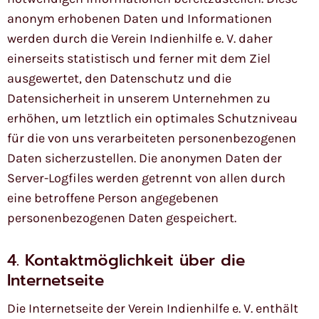
anonym erhobenen Daten und Informationen
werden durch die Verein Indienhilfe e. V. daher
einerseits statistisch und ferner mit dem Ziel
ausgewertet, den Datenschutz und die
Datensicherheit in unserem Unternehmen zu
erhöhen, um letztlich ein optimales Schutzniveau
für die von uns verarbeiteten personenbezogenen
Daten sicherzustellen. Die anonymen Daten der
Server-Logfiles werden getrennt von allen durch
eine betroffene Person angegebenen
personenbezogenen Daten gespeichert.
4. Kontaktmöglichkeit über die
Internetseite
Die Internetseite der Verein Indienhilfe e. V. enthält