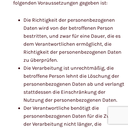
folgenden Voraussetzungen gegeben ist:
Die Richtigkeit der personenbezogenen
Daten wird von der betroffenen Person
bestritten, und zwar für eine Dauer, die es
dem Verantwortlichen ermöglicht, die
Richtigkeit der personenbezogenen Daten
zu überprüfen.
Die Verarbeitung ist unrechtmäßig, die
betroffene Person lehnt die Löschung der
personenbezogenen Daten ab und verlangt
stattdessen die Einschränkung der
Nutzung der personenbezogenen Daten.
Der Verantwortliche benötigt die
personenbezogenen Daten für die Zwecke
der Verarbeitung nicht länger, die