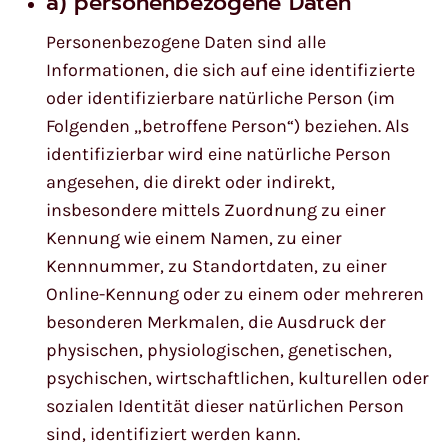
a) personenbezogene Daten
Personenbezogene Daten sind alle
Informationen, die sich auf eine identifizierte
oder identifizierbare natürliche Person (im
Folgenden „betroffene Person“) beziehen. Als
identifizierbar wird eine natürliche Person
angesehen, die direkt oder indirekt,
insbesondere mittels Zuordnung zu einer
Kennung wie einem Namen, zu einer
Kennnummer, zu Standortdaten, zu einer
Online-Kennung oder zu einem oder mehreren
besonderen Merkmalen, die Ausdruck der
physischen, physiologischen, genetischen,
psychischen, wirtschaftlichen, kulturellen oder
sozialen Identität dieser natürlichen Person
sind, identifiziert werden kann.