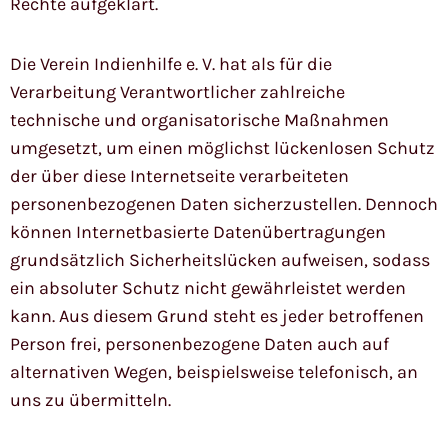
Rechte aufgeklärt.
Die Verein Indienhilfe e. V. hat als für die
Verarbeitung Verantwortlicher zahlreiche
technische und organisatorische Maßnahmen
umgesetzt, um einen möglichst lückenlosen Schutz
der über diese Internetseite verarbeiteten
personenbezogenen Daten sicherzustellen. Dennoch
können Internetbasierte Datenübertragungen
grundsätzlich Sicherheitslücken aufweisen, sodass
ein absoluter Schutz nicht gewährleistet werden
kann. Aus diesem Grund steht es jeder betroffenen
Person frei, personenbezogene Daten auch auf
alternativen Wegen, beispielsweise telefonisch, an
uns zu übermitteln.