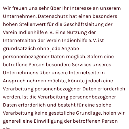
Wir freuen uns sehr über Ihr Interesse an unserem
Unternehmen. Datenschutz hat einen besonders
hohen Stellenwert für die Geschäftsleitung der
Verein Indienhilfe e. V.. Eine Nutzung der
Internetseiten der Verein Indienhilfe e. V. ist
grundsätzlich ohne jede Angabe
personenbezogener Daten möglich. Sofern eine
betroffene Person besondere Services unseres
Unternehmens über unsere Internetseite in
Anspruch nehmen möchte, könnte jedoch eine
Verarbeitung personenbezogener Daten erforderlich
werden. Ist die Verarbeitung personenbezogener
Daten erforderlich und besteht für eine solche
Verarbeitung keine gesetzliche Grundlage, holen wir
generell eine Einwilligung der betroffenen Person
ein.