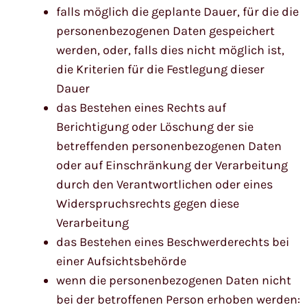
falls möglich die geplante Dauer, für die die
personenbezogenen Daten gespeichert
werden, oder, falls dies nicht möglich ist,
die Kriterien für die Festlegung dieser
Dauer
das Bestehen eines Rechts auf
Berichtigung oder Löschung der sie
betreffenden personenbezogenen Daten
oder auf Einschränkung der Verarbeitung
durch den Verantwortlichen oder eines
Widerspruchsrechts gegen diese
Verarbeitung
das Bestehen eines Beschwerderechts bei
einer Aufsichtsbehörde
wenn die personenbezogenen Daten nicht
bei der betroffenen Person erhoben werden: