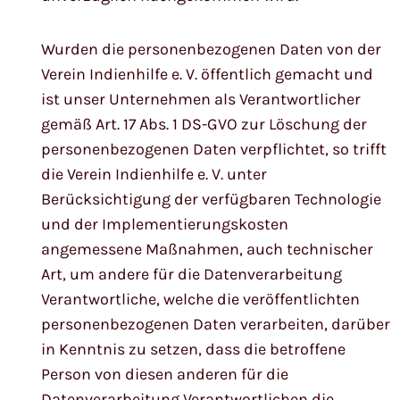
Wurden die personenbezogenen Daten von der
Verein Indienhilfe e. V. öffentlich gemacht und
ist unser Unternehmen als Verantwortlicher
gemäß Art. 17 Abs. 1 DS-GVO zur Löschung der
personenbezogenen Daten verpflichtet, so trifft
die Verein Indienhilfe e. V. unter
Berücksichtigung der verfügbaren Technologie
und der Implementierungskosten
angemessene Maßnahmen, auch technischer
Art, um andere für die Datenverarbeitung
Verantwortliche, welche die veröffentlichten
personenbezogenen Daten verarbeiten, darüber
in Kenntnis zu setzen, dass die betroffene
Person von diesen anderen für die
Datenverarbeitung Verantwortlichen die