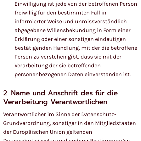
Einwilligung ist jede von der betroffenen Person
freiwillig für den bestimmten Fall in
informierter Weise und unmissverständlich
abgegebene Willensbekundung in Form einer
Erklärung oder einer sonstigen eindeutigen
bestätigenden Handlung, mit der die betroffene
Person zu verstehen gibt, dass sie mit der
Verarbeitung der sie betreffenden
personenbezogenen Daten einverstanden ist.
2. Name und Anschrift des für die
Verarbeitung Verantwortlichen
Verantwortlicher im Sinne der Datenschutz-
Grundverordnung, sonstiger in den Mitgliedstaaten
der Europäischen Union geltenden
Datenschutzgesetze und anderer Bestimmungen