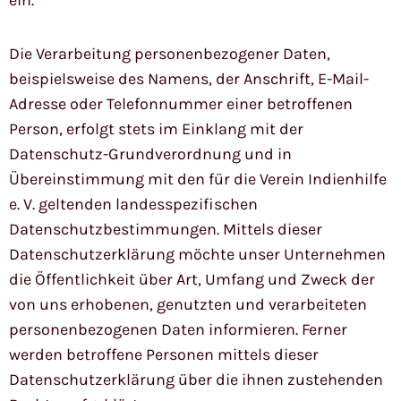
Die Verarbeitung personenbezogener Daten,
beispielsweise des Namens, der Anschrift, E-Mail-
Adresse oder Telefonnummer einer betroffenen
Person, erfolgt stets im Einklang mit der
Datenschutz-Grundverordnung und in
Übereinstimmung mit den für die Verein Indienhilfe
e. V. geltenden landesspezifischen
Datenschutzbestimmungen. Mittels dieser
Datenschutzerklärung möchte unser Unternehmen
die Öffentlichkeit über Art, Umfang und Zweck der
von uns erhobenen, genutzten und verarbeiteten
personenbezogenen Daten informieren. Ferner
werden betroffene Personen mittels dieser
Datenschutzerklärung über die ihnen zustehenden