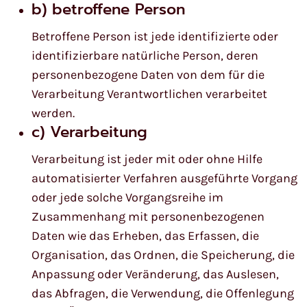
b) betroffene Person
Betroffene Person ist jede identifizierte oder
identifizierbare natürliche Person, deren
personenbezogene Daten von dem für die
Verarbeitung Verantwortlichen verarbeitet
werden.
c) Verarbeitung
Verarbeitung ist jeder mit oder ohne Hilfe
automatisierter Verfahren ausgeführte Vorgang
oder jede solche Vorgangsreihe im
Zusammenhang mit personenbezogenen
Daten wie das Erheben, das Erfassen, die
Organisation, das Ordnen, die Speicherung, die
Anpassung oder Veränderung, das Auslesen,
das Abfragen, die Verwendung, die Offenlegung