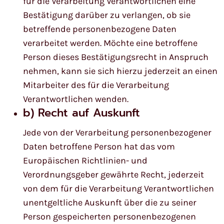
für die Verarbeitung Verantwortlichen eine
Bestätigung darüber zu verlangen, ob sie
betreffende personenbezogene Daten
verarbeitet werden. Möchte eine betroffene
Person dieses Bestätigungsrecht in Anspruch
nehmen, kann sie sich hierzu jederzeit an einen
Mitarbeiter des für die Verarbeitung
Verantwortlichen wenden.
b) Recht auf Auskunft
Jede von der Verarbeitung personenbezogener
Daten betroffene Person hat das vom
Europäischen Richtlinien- und
Verordnungsgeber gewährte Recht, jederzeit
von dem für die Verarbeitung Verantwortlichen
unentgeltliche Auskunft über die zu seiner
Person gespeicherten personenbezogenen