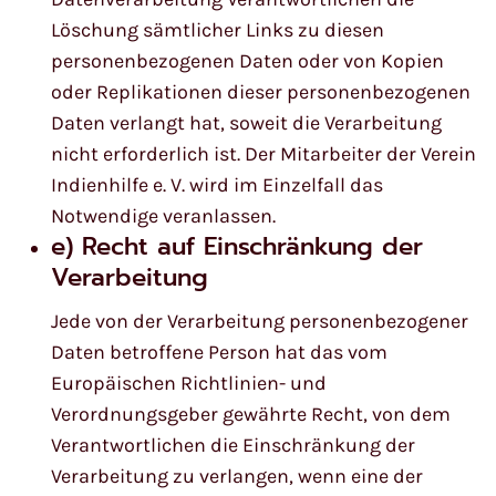
Löschung sämtlicher Links zu diesen
personenbezogenen Daten oder von Kopien
oder Replikationen dieser personenbezogenen
Daten verlangt hat, soweit die Verarbeitung
nicht erforderlich ist. Der Mitarbeiter der Verein
Indienhilfe e. V. wird im Einzelfall das
Notwendige veranlassen.
e) Recht auf Einschränkung der
Verarbeitung
Jede von der Verarbeitung personenbezogener
Daten betroffene Person hat das vom
Europäischen Richtlinien- und
Verordnungsgeber gewährte Recht, von dem
Verantwortlichen die Einschränkung der
Verarbeitung zu verlangen, wenn eine der