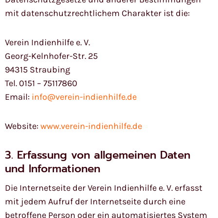
mit datenschutzrechtlichem Charakter ist die:
Verein Indienhilfe e. V.
Georg-Kelnhofer-Str. 25
94315 Straubing
Tel. 0151 – 75117860
Email:
info@verein-indienhilfe.de
Website:
www.verein-indienhilfe.de
3. Erfassung von allgemeinen Daten
und Informationen
Die Internetseite der Verein Indienhilfe e. V. erfasst
mit jedem Aufruf der Internetseite durch eine
betroffene Person oder ein automatisiertes System