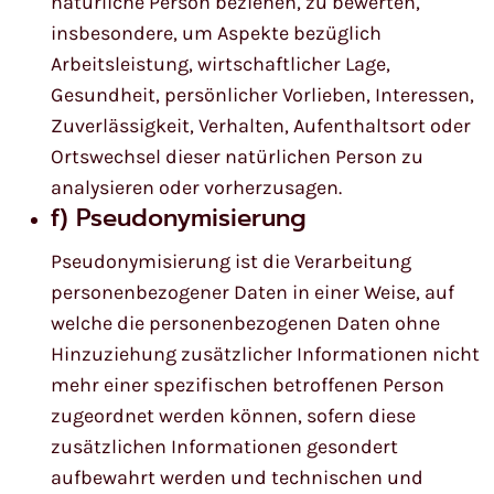
natürliche Person beziehen, zu bewerten,
insbesondere, um Aspekte bezüglich
Arbeitsleistung, wirtschaftlicher Lage,
Gesundheit, persönlicher Vorlieben, Interessen,
Zuverlässigkeit, Verhalten, Aufenthaltsort oder
Ortswechsel dieser natürlichen Person zu
analysieren oder vorherzusagen.
f) Pseudonymisierung
Pseudonymisierung ist die Verarbeitung
personenbezogener Daten in einer Weise, auf
welche die personenbezogenen Daten ohne
Hinzuziehung zusätzlicher Informationen nicht
mehr einer spezifischen betroffenen Person
zugeordnet werden können, sofern diese
zusätzlichen Informationen gesondert
aufbewahrt werden und technischen und